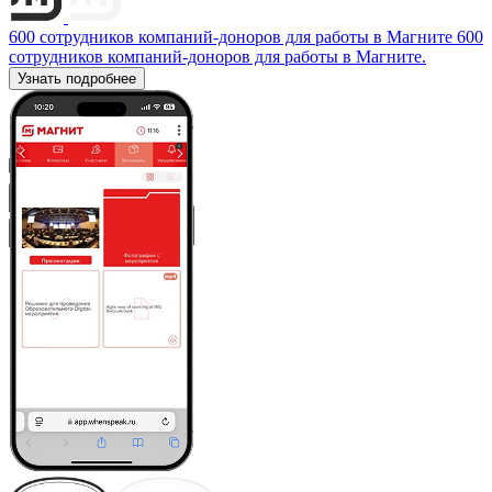
600 сотрудников компаний-доноров для работы в Магните
600
сотрудников компаний-доноров для работы в Магните.
Узнать подробнее