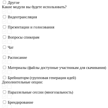
Другое
Какие модули вы будете использовать?
Видеотрансляция
Презентации и голосования
Вопросы спикерам
Чат
Расписание
Материалы (файлы доступные участникам для скачивания)
Брейншторм (групповая генерация идей)
Дополнительные опции:
Параллельные сессии (многозальность)
Брендирование