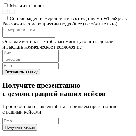
Мультиязычность
Сопровождение мероприятия сотрудниками WhenSpeak
Расскажите о мероприятии подробнее (не обязательно)
Оставьте контакты, чтобы мы могли уточнить детали
и выслать коммерческое предложение
Отправить заявку
Получите презентацию
с демонстрацией наших кейсов
Просто оставьте ваш email и мы пришлем презентацию
с нашими кейсами.
Получить кейсы