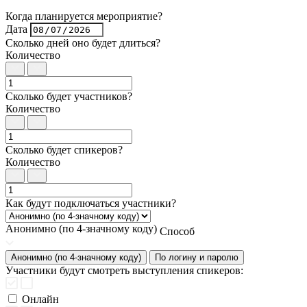
Когда планируется мероприятие?
Дата
Сколько дней оно будет длиться?
Количество
Сколько будет участников?
Количество
Сколько будет спикеров?
Количество
Как будут подключаться участники?
Анонимно (по 4-значному коду)
Способ
Анонимно (по 4-значному коду)
По логину и паролю
Участники будут смотреть выступления спикеров:
Онлайн