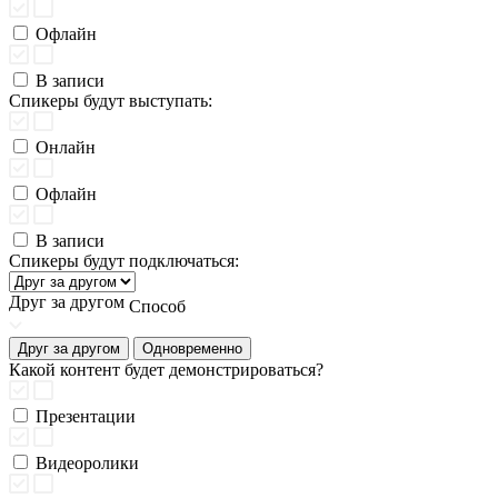
Офлайн
В записи
Спикеры будут выступать:
Онлайн
Офлайн
В записи
Спикеры будут подключаться:
Друг за другом
Способ
Друг за другом
Одновременно
Какой контент будет демонстрироваться?
Презентации
Видеоролики