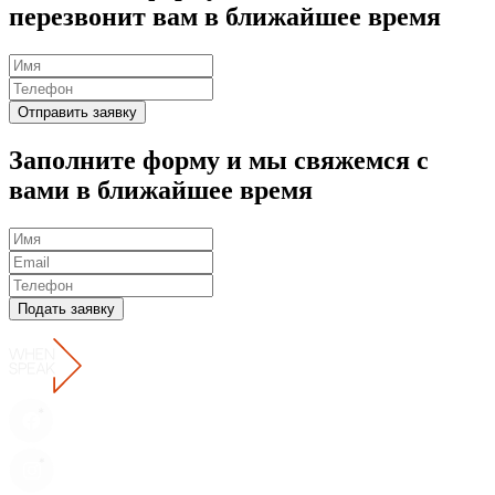
перезвонит вам
в ближайшее время
Отправить заявку
Заполните форму и мы свяжемся с
вами в
ближайшее время
Подать заявку