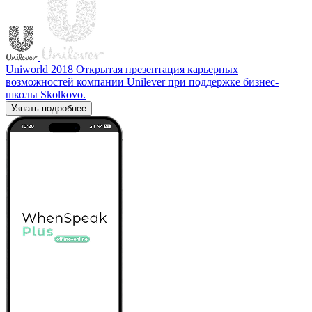
Uniworld 2018
Открытая презентация карьерных
возможностей компании Unilever при поддержке бизнес-
школы Skolkovo.
Узнать подробнее