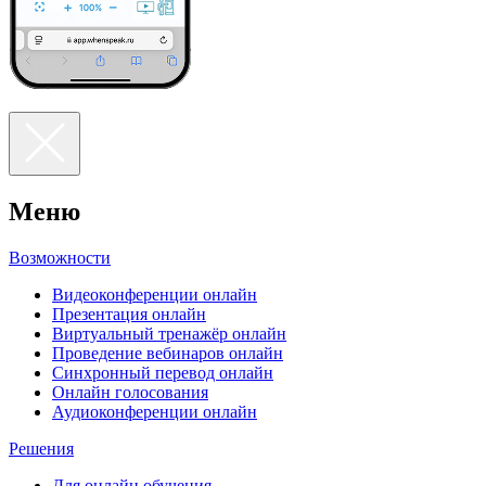
Меню
Возможности
Видеоконференции онлайн
Презентация онлайн
Виртуальный тренажёр онлайн
Проведение вебинаров онлайн
Синхронный перевод онлайн
Онлайн голосования
Аудиоконференции онлайн
Решения
Для онлайн обучения