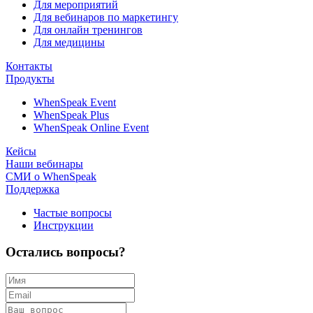
Для мероприятий
Для вебинаров по маркетингу
Для онлайн тренингов
Для медицины
Контакты
Продукты
WhenSpeak Event
WhenSpeak Plus
WhenSpeak Online Event
Кейсы
Наши вебинары
СМИ о WhenSpeak
Поддержка
Частые вопросы
Инструкции
Остались вопросы?