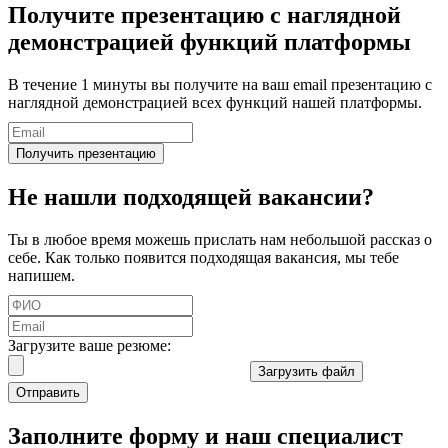
Получите презентацию
с наглядной
демонстрацией функций платформы
В течение 1 минуты вы получите на ваш email презентацию с
наглядной демонстрацией всех функций нашей платформы.
Получить презентацию
Не нашли подходящей вакансии?
Ты в любое время можешь прислать нам небольшой рассказ о
себе. Как только появится подходящая вакансия, мы тебе
напишем.
Загрузите ваше резюме:
Загрузить файл
Отправить
Заполните форму и наш специалист