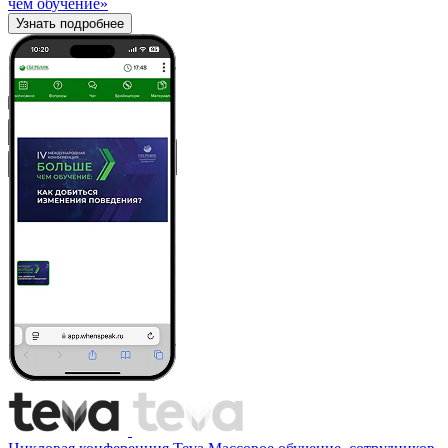
чем обучение»
Узнать подробнее