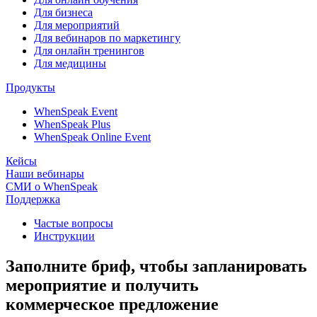
Для бизнеса
Для мероприятий
Для вебинаров по маркетингу
Для онлайн тренингов
Для медицины
Продукты
WhenSpeak Event
WhenSpeak Plus
WhenSpeak Online Event
Кейсы
Наши вебинары
СМИ о WhenSpeak
Поддержка
Частые вопросы
Инструкции
Заполните бриф, чтобы запланировать
мероприятие и получить
коммерческое предложение