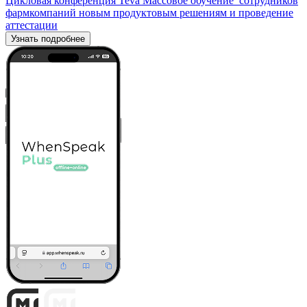
Цикловая конференция Teva
Массовое обучение сотрудников
фармкомпаний новым продуктовым решениям и проведение
аттестации
Узнать подробнее