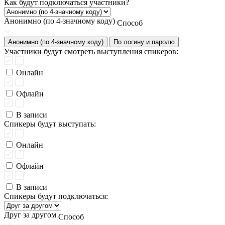
Как будут подключаться участники?
Анонимно (по 4-значному коду)
Способ
Анонимно (по 4-значному коду)
По логину и паролю
Участники будут смотреть выступления спикеров:
Онлайн
Офлайн
В записи
Спикеры будут выступать:
Онлайн
Офлайн
В записи
Спикеры будут подключаться:
Друг за другом
Способ