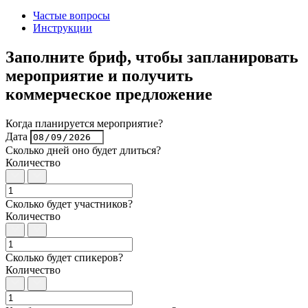
Частые вопросы
Инструкции
Заполните бриф, чтобы запланировать
мероприятие и получить
коммерческое предложение
Когда планируется мероприятие?
Дата
Сколько дней оно будет длиться?
Количество
Сколько будет участников?
Количество
Сколько будет спикеров?
Количество