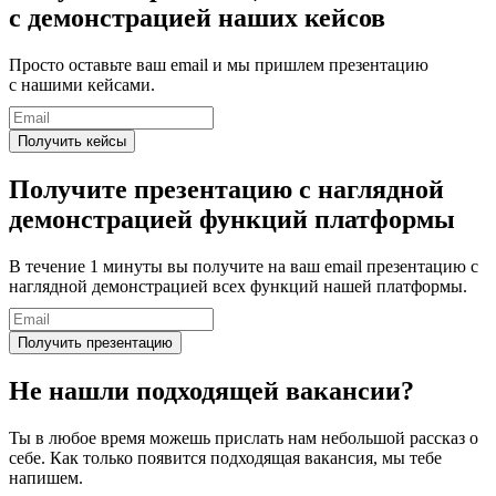
с демонстрацией наших кейсов
Просто оставьте ваш email и мы пришлем презентацию
с нашими кейсами.
Получить кейсы
Получите презентацию
с наглядной
демонстрацией функций платформы
В течение 1 минуты вы получите на ваш email презентацию с
наглядной демонстрацией всех функций нашей платформы.
Получить презентацию
Не нашли подходящей вакансии?
Ты в любое время можешь прислать нам небольшой рассказ о
себе. Как только появится подходящая вакансия, мы тебе
напишем.