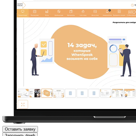
Оставить заявку
Заполнить бриф