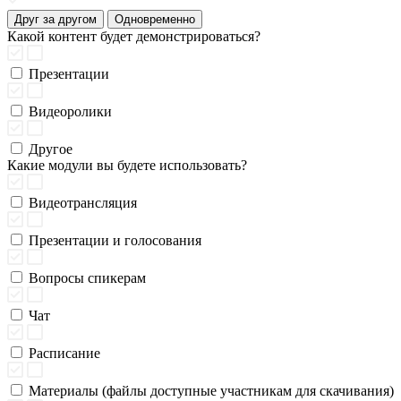
Друг за другом
Одновременно
Какой контент будет демонстрироваться?
Презентации
Видеоролики
Другое
Какие модули вы будете использовать?
Видеотрансляция
Презентации и голосования
Вопросы спикерам
Чат
Расписание
Материалы (файлы доступные участникам для скачивания)