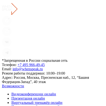
*Запрещенная в России социальная сеть
Телефон:
+7 495 966-49-45
Email:
info@whenspeak.ru
Режим работы поддержки:
10:00–19:00
Адрес:
Россия, Москва, Пресненская наб., 12, “Башня
Федерация-Запад”, 40 этаж
Возможности
Видеоконференции онлайн
Презентация онлайн
Виртуальный тренажёр онлайн