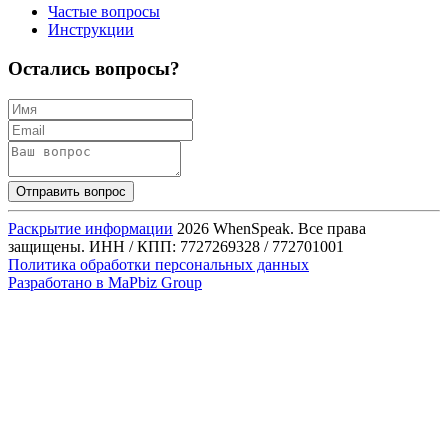
Частые вопросы
Инструкции
Остались вопросы?
Отправить вопрос
Раскрытие информации
2026 WhenSpeak. Все права
защищены.
ИНН / КПП: 7727269328 / 772701001
Политика обработки персональных данных
Разработано в MaPbiz Group