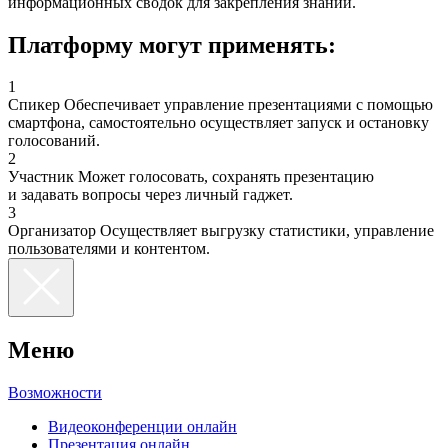
информационных сводок для закрепления знаний.
Платформу
могут применять:
1
Спикер
Обеспечивает управление презентациями с помощью
смартфона, самостоятельно осуществляет запуск и остановку
голосований.
2
Участник
Может голосовать, сохранять презентацию
и задавать вопросы через личный гаджет.
3
Организатор
Осуществляет выгрузку статистики, управление
пользователями и контентом.
Меню
Возможности
Видеоконференции онлайн
Презентация онлайн