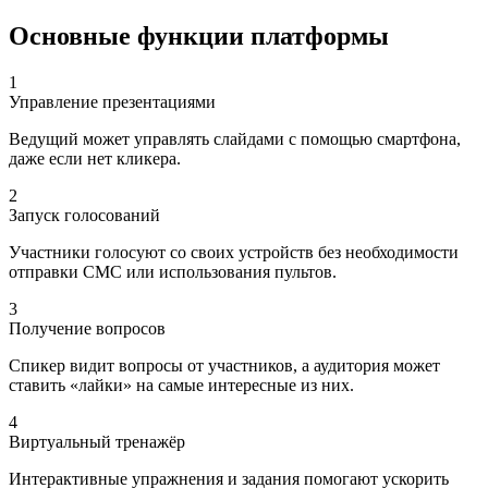
Основные
функции
платформы
1
Управление презентациями
Ведущий может управлять слайдами с помощью смартфона,
даже если нет кликера.
2
Запуск голосований
Участники голосуют со своих устройств без необходимости
отправки СМС или использования пультов.
3
Получение вопросов
Спикер видит вопросы от участников, а аудитория может
ставить «лайки» на самые интересные из них.
4
Виртуальный тренажёр
Интерактивные упражнения и задания помогают ускорить