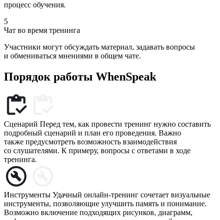
процесс обучения.
5
Чат во время тренинга
Участники могут обсуждать материал, задавать вопросы
и обмениваться мнениями в общем чате.
Порядок работы
WhenSpeak
Сценарий
Перед тем, как провести тренинг нужно составить
подробный сценарий и план его проведения. Важно
также предусмотреть возможность взаимодействия
со слушателями. К примеру, вопросы с ответами в ходе
тренинга.
Инструменты
Удачный онлайн-тренинг сочетает визуальные
инструменты, позволяющие улучшить память и понимание.
Возможно включение подходящих рисунков, диаграмм,