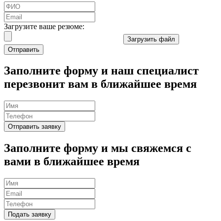
Загрузите ваше резюме:
Загрузить файл
Отправить
Заполните форму и наш специалист
перезвонит вам
в ближайшее время
Отправить заявку
Заполните форму и мы свяжемся с
вами в
ближайшее время
Подать заявку