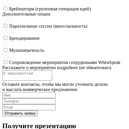
Брейншторм (групповая генерация идей)
Дополнительные опции:
Параллельные сессии (многозальность)
Брендирование
Мультиязычность
Сопровождение мероприятия сотрудниками WhenSpeak
Расскажите о мероприятии подробнее (не обязательно)
Оставьте контакты, чтобы мы могли уточнить детали
и выслать коммерческое предложение
Отправить заявку
Получите презентацию